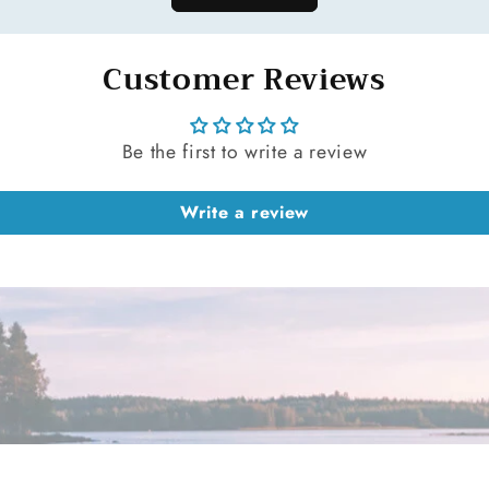
Customer Reviews
Be the first to write a review
Write a review