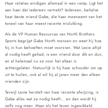
Haar relaties eindigen allemaal in een ramp. Ligt het
aan haar dat iedereen vertrekt? Iedereen, behalve
haar beste vriend Gabe, die haar meeneemt van het
toneel van haar meest recente mislukking.
Als de VP Human Resources van North Brothers
Sports begrijpt Gabe North mensen en weet hij hoe
hij in hun behoeften moet voorzien. Wat Lexie altijd
al nodig heeft gehad, is een vriend door dik en dun,
en al helemaal nu ze voor het altaar is
achtergelaten. Natuurlijk is hij haar schouder om op
uit te huilen, ook al wil hij al jaren meer dan alleen
vrienden zijn.
Terwijl Lexie herstelt van haar recente afwijzing, is
Gabe alles wat ze nodig heeft... en dan wordt hij
zelfs nog meer. Maar als het leven ingewikkeld