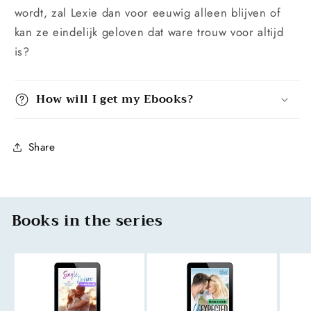
wordt, zal Lexie dan voor eeuwig alleen blijven of
kan ze eindelijk geloven dat ware trouw voor altijd
is?
How will I get my Ebooks?
Share
Books in the series