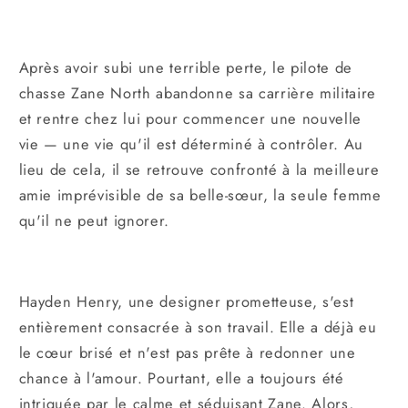
Après avoir subi une terrible perte, le pilote de
chasse Zane North abandonne sa carrière militaire
et rentre chez lui pour commencer une nouvelle
vie — une vie qu'il est déterminé à contrôler. Au
lieu de cela, il se retrouve confronté à la meilleure
amie imprévisible de sa belle-sœur, la seule femme
qu'il ne peut ignorer.
Hayden Henry, une designer prometteuse, s'est
entièrement consacrée à son travail. Elle a déjà eu
le cœur brisé et n'est pas prête à redonner une
chance à l'amour. Pourtant, elle a toujours été
intriguée par le calme et séduisant Zane. Alors,