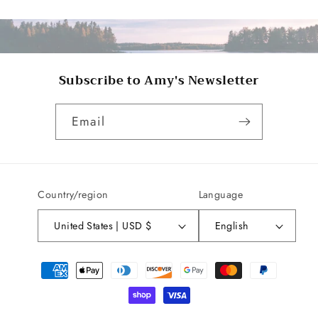
Subscribe to Amy's Newsletter
Email
Country/region
Language
United States | USD $
English
Payment
methods