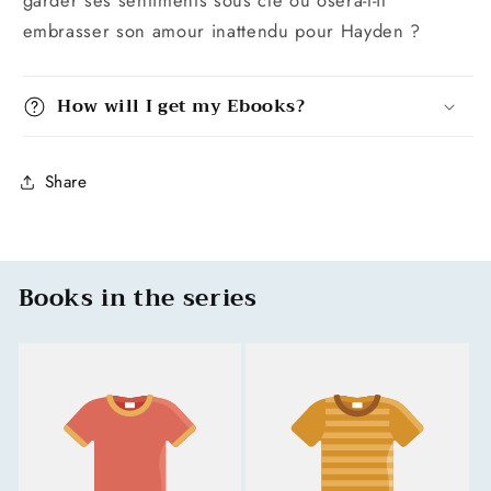
embrasser son amour inattendu pour Hayden ?
How will I get my Ebooks?
Share
Books in the series