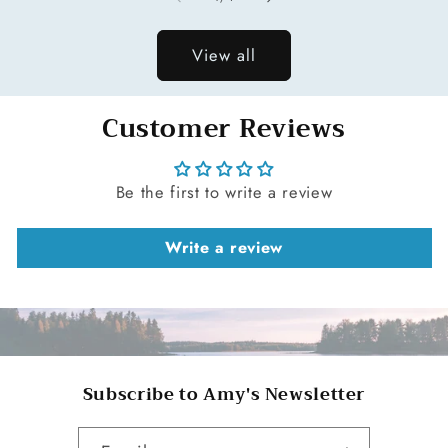
View all
Customer Reviews
Be the first to write a review
Write a review
Subscribe to Amy's Newsletter